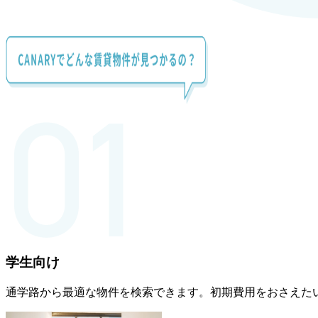
学生向け
通学路から最適な物件を検索できます。初期費用をおさえた