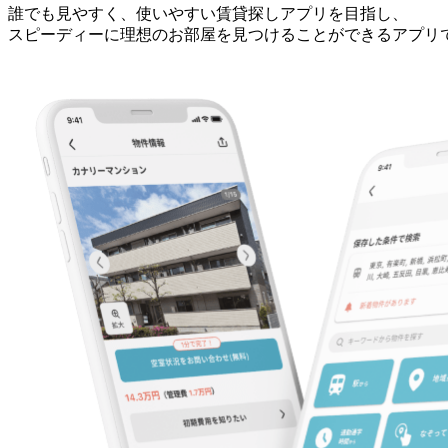
誰でも見やすく、使いやすい賃貸探しアプリを目指し、
スピーディーに理想のお部屋を見つけることができるアプリ