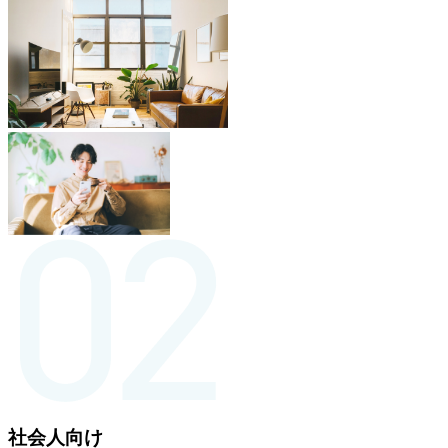
社会人向け