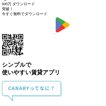
600万
ダウンロード
突破！
今すぐ無料でダウンロード
シンプルで
使いやすい賃貸アプリ