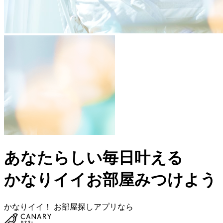
あなたらしい毎日叶える
かなりイイお部屋みつけよう
かなりイイ！ お部屋探しアプリなら